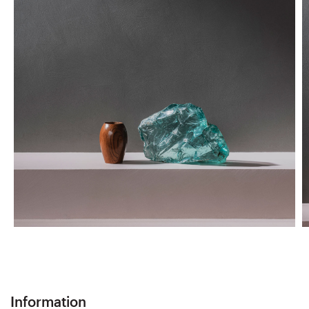
Information