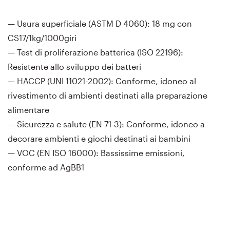
— Usura superficiale (ASTM D 4060): 18 mg con
CS17/1kg/1000giri
— Test di proliferazione batterica (ISO 22196):
Resistente allo sviluppo dei batteri
— HACCP (UNI 11021-2002): Conforme, idoneo al
rivestimento di ambienti destinati alla preparazione
alimentare
— Sicurezza e salute (EN 71-3): Conforme, idoneo a
decorare ambienti e giochi destinati ai bambini
— VOC (EN ISO 16000): Bassissime emissioni,
conforme ad AgBB1