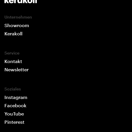
Unternehmen
Showroom
Kerakoll
Service
Kontakt
Newsletter
Soziales
Instagram
Facebook
YouTube
Pinterest