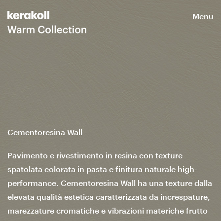
Menu
Cementoresina Wall
Pavimento e rivestimento in resina con texture
spatolata colorata in pasta e finitura naturale high-
performance. Cementoresina Wall ha una texture dalla
elevata qualità estetica caratterizzata da increspature,
marezzature cromatiche e vibrazioni materiche frutto