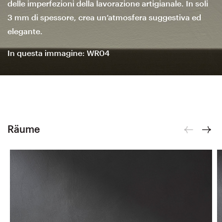
delle imperfezioni della lavorazione artigianale. In soli
3 mm di spessore, crea un’atmosfera suggestiva ed
elegante.
In questa immagine: WR04
Räume