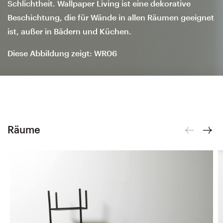
Schlichtheit. Wallpaper Living ist eine dekorative
Beschichtung, die für Wände in allen Räumen geeignet
ist, außer in Bädern und Küchen.
Diese Abbildung zeigt: WR06
Räume