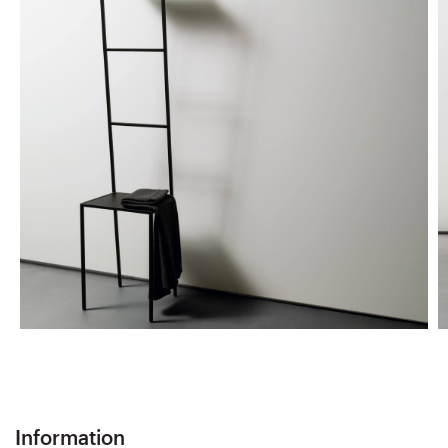
Information