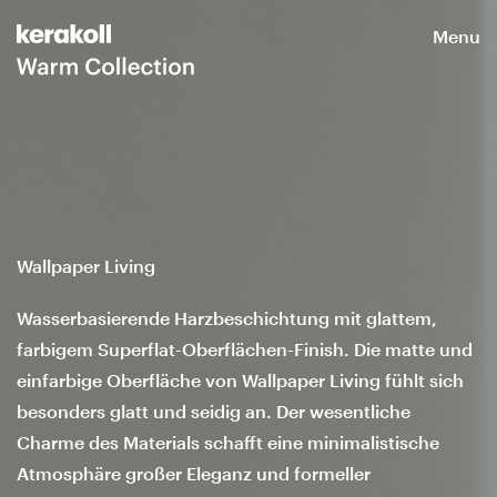
Menu
Wallpaper Living
Wasserbasierende Harzbeschichtung mit glattem,
farbigem Superflat-Oberflächen-Finish. Die matte und
einfarbige Oberfläche von Wallpaper Living fühlt sich
besonders glatt und seidig an. Der wesentliche
Charme des Materials schafft eine minimalistische
Atmosphäre großer Eleganz und formeller