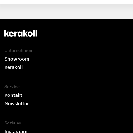
Unternehmen
Showroom
Kerakoll
Service
Kontakt
Newsletter
Soziales
Instagram