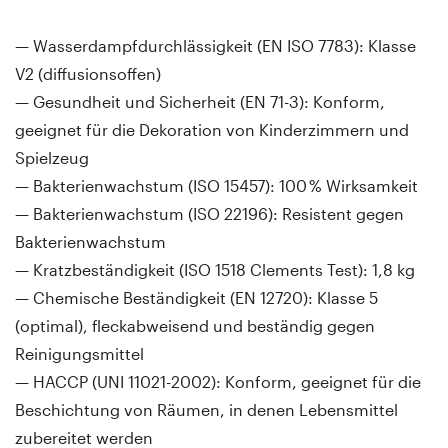
— Wasserdampfdurchlässigkeit (EN ISO 7783): Klasse
V2 (diffusionsoffen)
— Gesundheit und Sicherheit (EN 71-3): Konform,
geeignet für die Dekoration von Kinderzimmern und
Spielzeug
— Bakterienwachstum (ISO 15457): 100 % Wirksamkeit
— Bakterienwachstum (ISO 22196): Resistent gegen
Bakterienwachstum
— Kratzbeständigkeit (ISO 1518 Clements Test): 1,8 kg
— Chemische Beständigkeit (EN 12720): Klasse 5
(optimal), fleckabweisend und beständig gegen
Reinigungsmittel
— HACCP (UNI 11021-2002): Konform, geeignet für die
Beschichtung von Räumen, in denen Lebensmittel
zubereitet werden