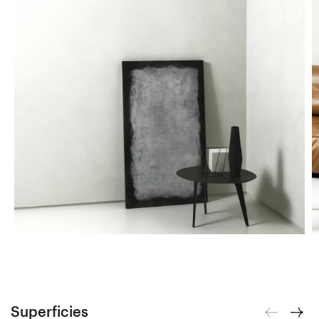
Superficies