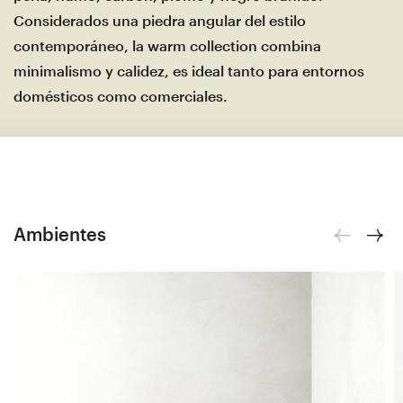
Considerados una piedra angular del estilo
contemporáneo, la warm collection combina
minimalismo y calidez, es ideal tanto para entornos
domésticos como comerciales.
Ambientes