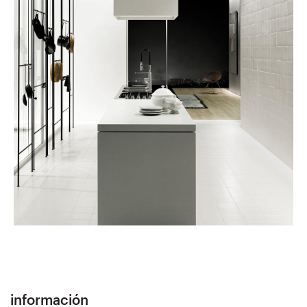
información