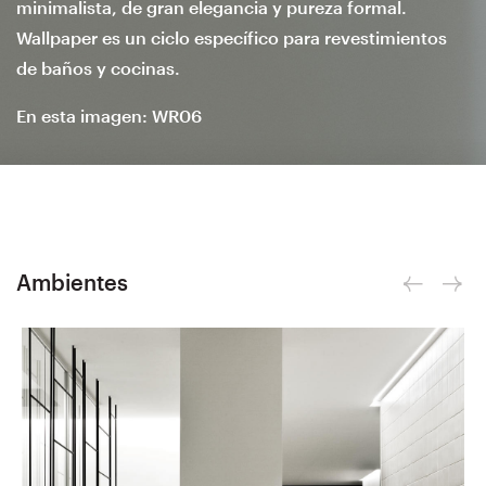
minimalista, de gran elegancia y pureza formal.
Wallpaper es un ciclo específico para revestimientos
de baños y cocinas.
En esta imagen: WR06
Ambientes