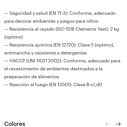
— Seguridad y salud (EN 71-3): Conforme, adecuado
para decorar ambientes y juegos para niños
— Resistencia al rayado (ISO 1518 Clements Test): 2 kg
(óptimo)
— Resistencia química (EN 12720): Clase 5 (óptimo),
antimancha y resistente a detergentes
— HACCP (UNI 11021 2002): Conforme, adecuado para
el revestimiento de ambientes destinados a la
preparación de alimentos
— Reacción al fuego (EN 13501): Clase B-s1,d0
Colores