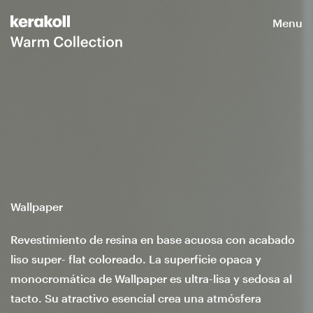
Menu
Wallpaper
Revestimiento de resina en base acuosa con acabado
liso super- flat coloreado. La superficie opaca y
monocromática de Wallpaper es ultra-lisa y sedosa al
tacto. Su atractivo esencial crea una atmósfera