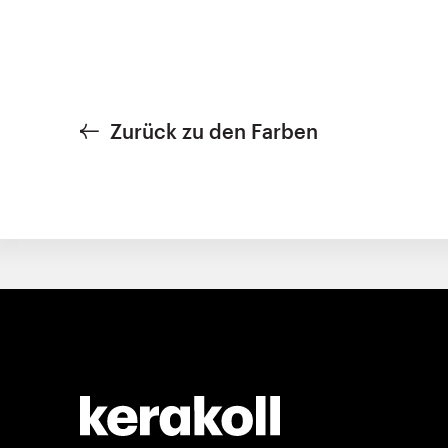
Zurück zu den Farben