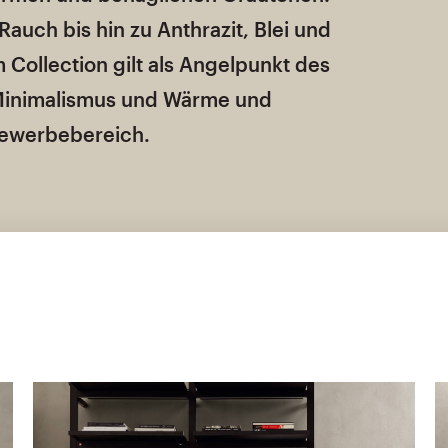
Rauch bis hin zu Anthrazit, Blei und
Collection gilt als Angelpunkt des
t Minimalismus und Wärme und
 Gewerbebereich.