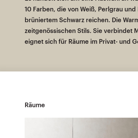
10 Farben, die von Weiß, Perlgrau und 
brüniertem Schwarz reichen. Die Warm 
zeitgenössischen Stils. Sie verbinde
eignet sich für Räume im Privat- und
Räume