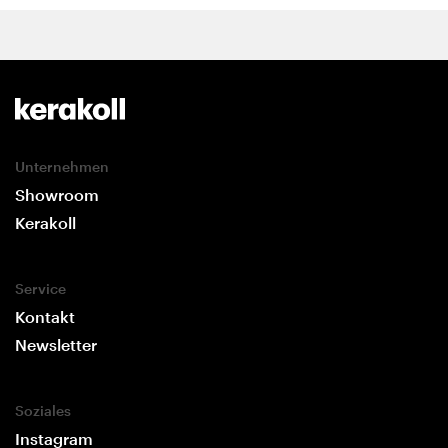
Unternehmen
Showroom
Kerakoll
Service
Kontakt
Newsletter
Soziales
Instagram