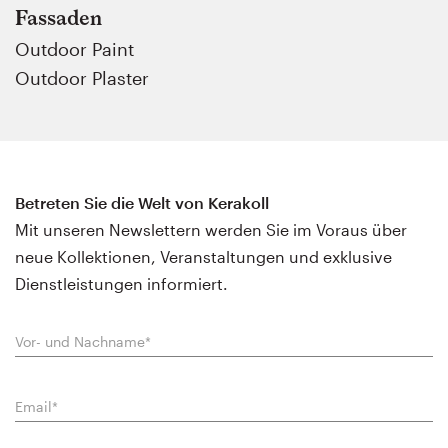
Fassaden
Outdoor Paint
Outdoor Plaster
Betreten Sie die Welt von Kerakoll
Mit unseren Newslettern werden Sie im Voraus über
neue Kollektionen, Veranstaltungen und exklusive
Dienstleistungen informiert.