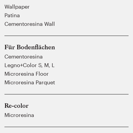
Wallpaper
Patina
Cementoresina Wall
Für Bodenflächen
Cementoresina
Legno+Color S, M, L
Microresina Floor
Microresina Parquet
Re-color
Microresina