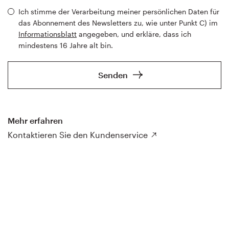
Ich stimme der Verarbeitung meiner persönlichen Daten für
das Abonnement des Newsletters zu, wie unter Punkt C) im
Informationsblatt
angegeben, und erkläre, dass ich
mindestens 16 Jahre alt bin.
Senden
Mehr erfahren
Kontaktieren Sie den Kundenservice