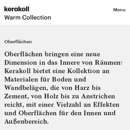
Menu
Oberflächen
Oberflächen bringen eine neue
Dimension in das Innere von Räumen:
Kerakoll bietet eine Kollektion an
Materialen für Boden und
Wandbelägen, die von Harz bis
Zement, von Holz bis zu Anstrichen
reicht, mit einer Vielzahl an Effekten
und Oberflächen für den Innen und
Außenbereich.