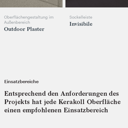
Oberflächengestaltung im
Sockelleiste
Außenbereich
Invisibile
Outdoor Plaster
Einsatzbereiche
Entsprechend den Anforderungen des
Projekts hat jede Kerakoll Oberfläche
einen empfohlenen Einsatzbereich