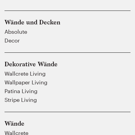
Wände und Decken
Absolute
Decor
Dekorative Wände
Wallcrete Living
Wallpaper Living
Patina Living
Stripe Living
Wände
Wallcrete