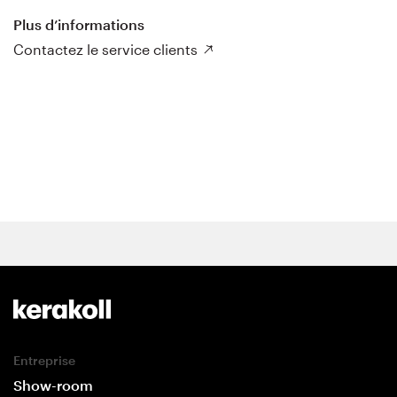
Plus d’informations
Contactez le service clients
Entreprise
Show-room