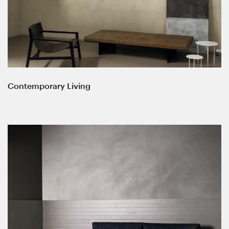
Contemporary Living