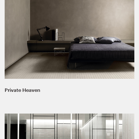
Private Heaven