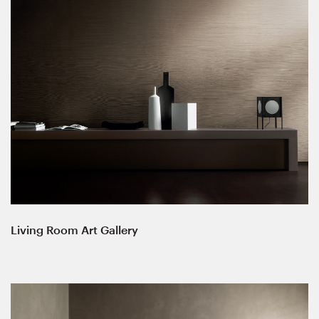
Living Room Art Gallery