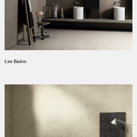
Les Bains