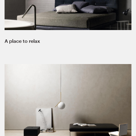
A place to relax