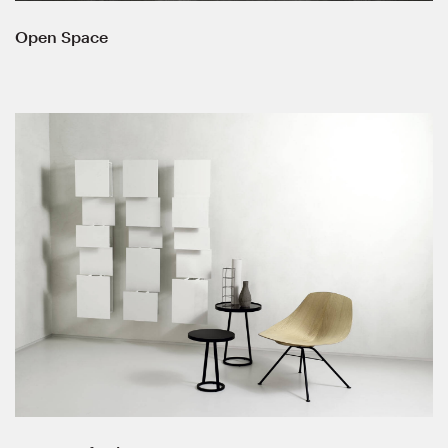
Open Space