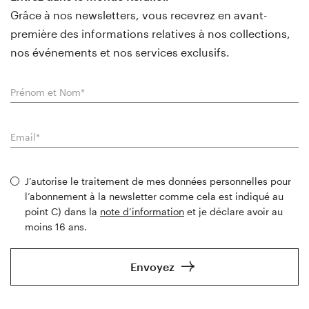
Grâce à nos newsletters, vous recevrez en avant-
première des informations relatives à nos collections,
nos événements et nos services exclusifs.
J’autorise le traitement de mes données personnelles pour
l’abonnement à la newsletter comme cela est indiqué au
point C) dans la
note d’information
et je déclare avoir au
moins 16 ans.
Envoyez