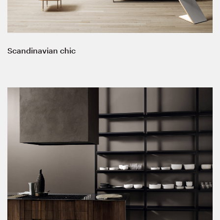
Scandinavian chic