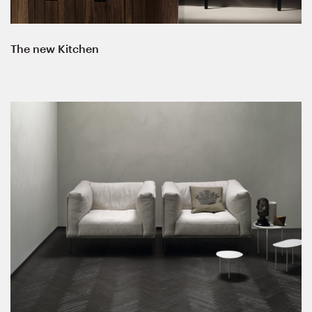
The new Kitchen