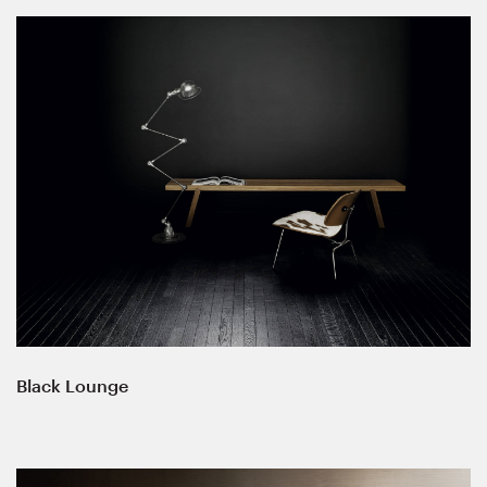
Black Lounge