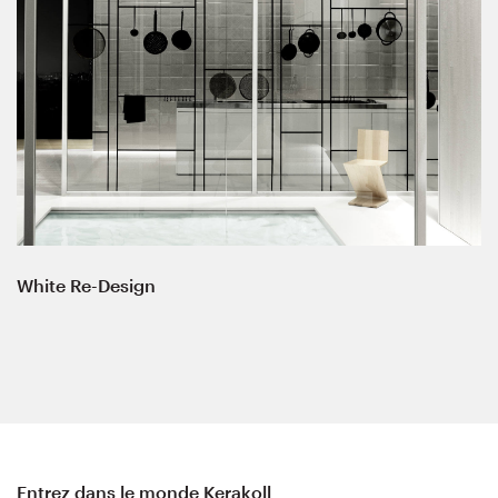
White Re-Design
Entrez dans le monde Kerakoll