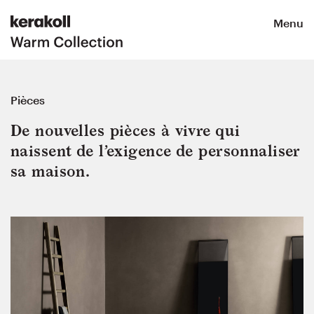
Menu
Pièces
De nouvelles pièces à vivre qui 
naissent de l’exigence de personnaliser 
sa maison.