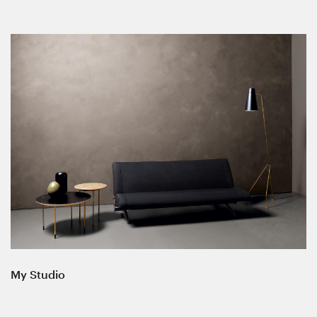
My Studio