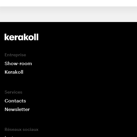
Entreprise
Show-room
Kerakoll
Services
Contacts
Newsletter
Réseaux sociaux