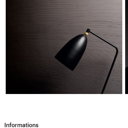
Informations