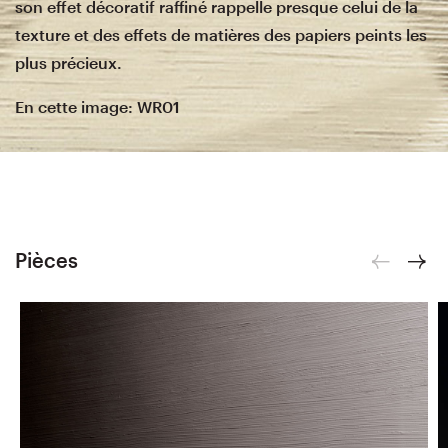
son effet décoratif raffiné rappelle presque celui de la
texture et des effets de matières des papiers peints les
plus précieux.
En cette image: WR01
Pièces