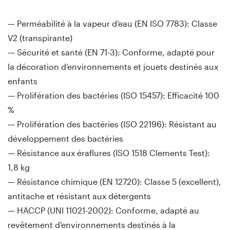
— Perméabilité à la vapeur d’eau (EN ISO 7783): Classe
V2 (transpirante)
— Sécurité et santé (EN 71-3): Conforme, adapté pour
la décoration d’environnements et jouets destinés aux
enfants
— Prolifération des bactéries (ISO 15457): Efficacité 100
%
— Prolifération des bactéries (ISO 22196): Résistant au
développement des bactéries
— Résistance aux éraflures (ISO 1518 Clements Test):
1,8 kg
— Résistance chimique (EN 12720): Classe 5 (excellent),
antitache et résistant aux détergents
— HACCP (UNI 11021-2002): Conforme, adapté au
revêtement d’environnements destinés à la