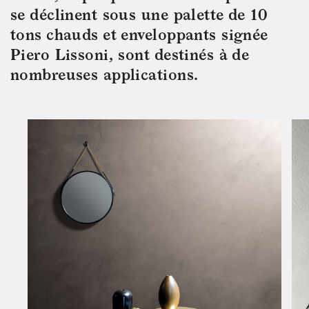
se déclinent sous une palette de 10 
tons chauds et enveloppants signée 
Piero Lissoni, sont destinés à de 
nombreuses applications.