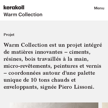
Menu
Projet
Warm Collection est un projet intégré 
de matières innovantes – ciments, 
résines, bois travaillés à la main, 
micro-revêtements, peintures et vernis 
– coordonnées autour d’une palette 
unique de 10 tons chauds et 
enveloppants, signée Piero Lissoni.