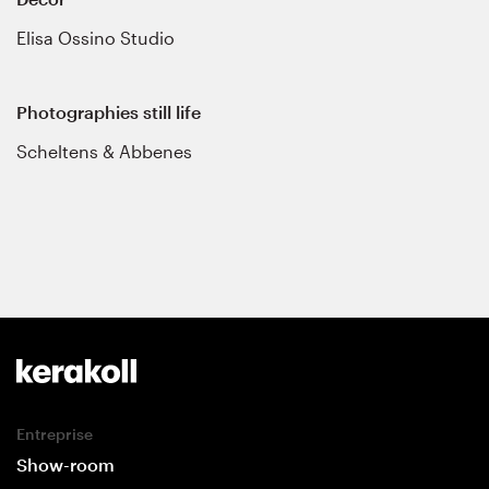
Elisa Ossino Studio
Photographies still life
Scheltens & Abbenes
Entreprise
Show-room