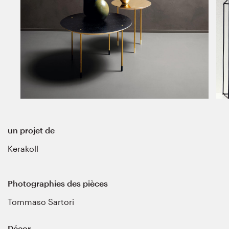
un projet de
Kerakoll
Photographies des pièces
Tommaso Sartori
Décor