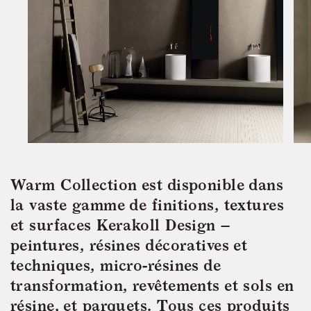
Warm Collection est disponible dans 
la vaste gamme de finitions, textures 
et surfaces Kerakoll Design – 
peintures, résines décoratives et 
techniques, micro-résines de 
transformation, revêtements et sols en 
résine, et parquets. Tous ces produits 