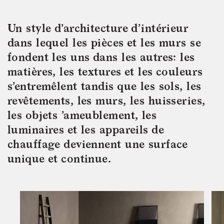
Un style d’architecture d’intérieur 
dans lequel les pièces et les murs se 
fondent les uns dans les autres: les 
matières, les textures et les couleurs 
s’entremêlent tandis que les sols, les 
revêtements, les murs, les huisseries, 
les objets ’ameublement, les 
luminaires et les appareils de 
chauffage deviennent une surface 
unique et continue.