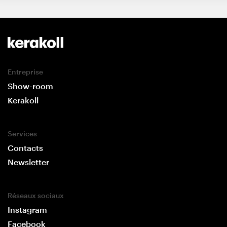
Entreprise
Show-room
Kerakoll
Services
Contacts
Newsletter
Réseaux sociaux
Instagram
Facebook