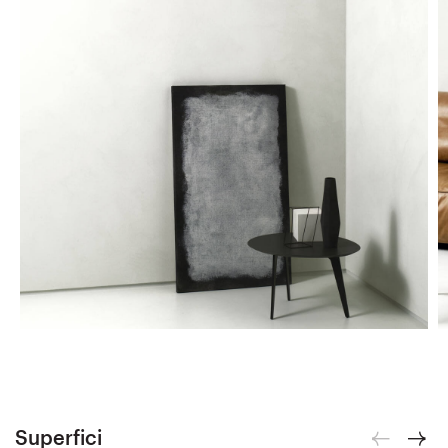
Superfici