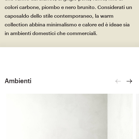
colori carbone, piombo e nero brunito. Considerati un
caposaldo dello stile contemporaneo, la warm
collection abbina minimalismo e calore ed è ideae sia
in ambienti domestici che commerciali.
Ambienti