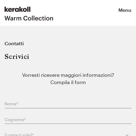
Menu
Contatti
Scrivici
Vorresti ricevere maggiori informazioni?
Compila il form