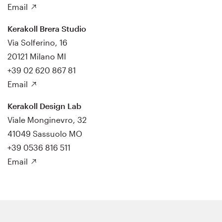
Email
Kerakoll Brera Studio
Via Solferino, 16
20121 Milano MI
+39 02 620 867 81
Email
Kerakoll Design Lab
Viale Monginevro, 32
41049 Sassuolo MO
+39 0536 816 511
Email