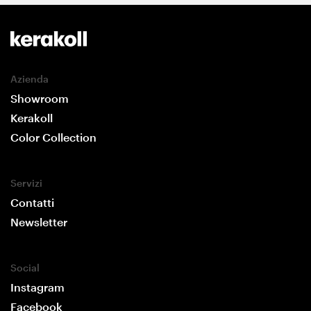
Azienda
Showroom
Kerakoll
Color Collection
Servizi
Contatti
Newsletter
Social
Instagram
Facebook