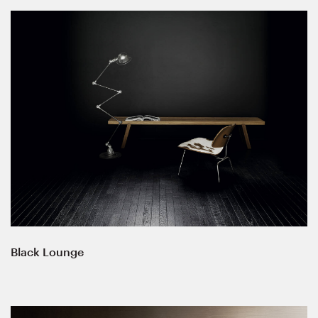
Black Lounge