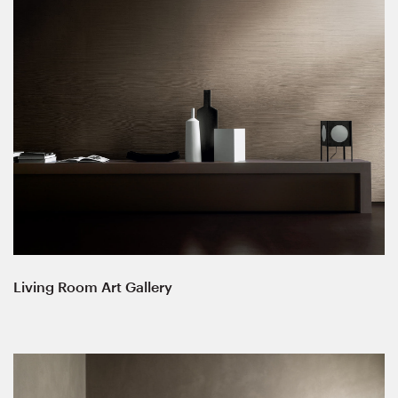
Living Room Art Gallery