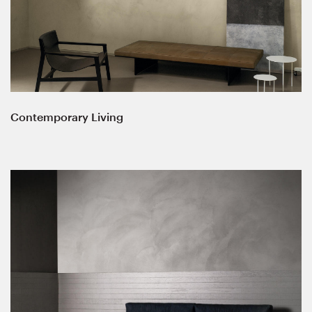
Contemporary Living