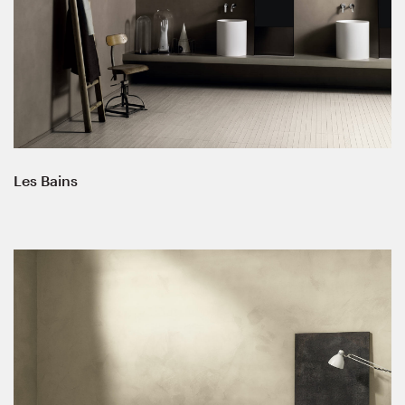
Les Bains