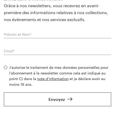
Grâce à nos newsletters, vous recevrez en avant-
première des informations relatives à nos collections,
nos événements et nos services exclusifs.
J’autorise le traitement de mes données personnelles pour
l’abonnement à la newsletter comme cela est indiqué au
point C) dans la
note d’information
et je déclare avoir au
moins 16 ans.
Envoyez