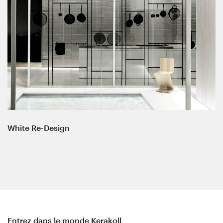
White Re-Design
Entrez dans le monde Kerakoll