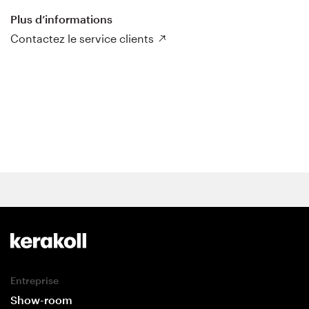
Plus d’informations
Contactez le service clients
Entreprise
Show-room