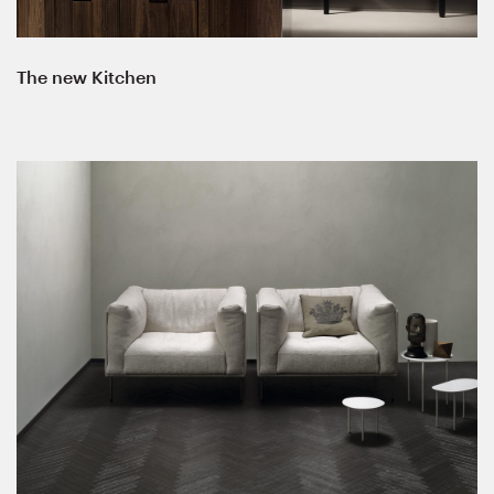
The new Kitchen