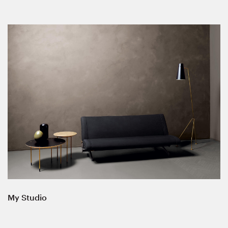
My Studio