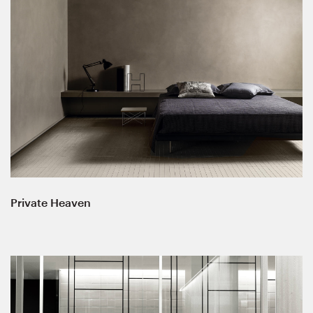
Private Heaven