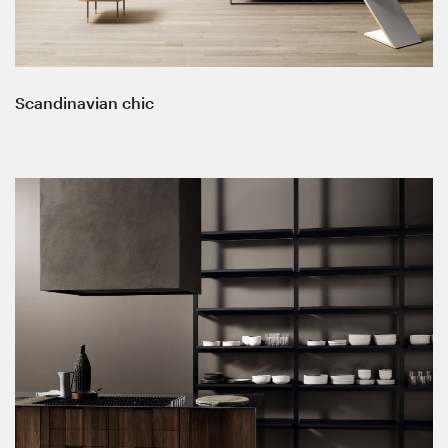
Scandinavian chic