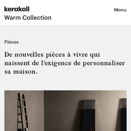
Menu
Pièces
De nouvelles pièces à vivre qui 
naissent de l’exigence de personnaliser 
sa maison.