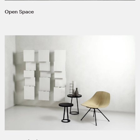
Open Space