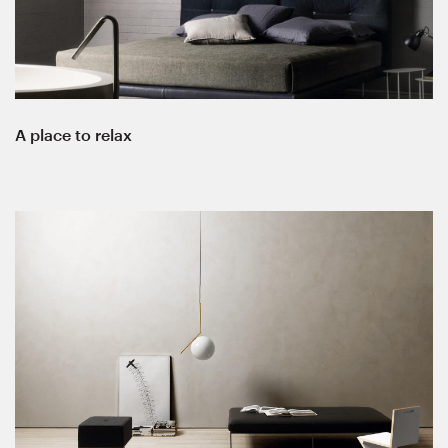
A place to relax