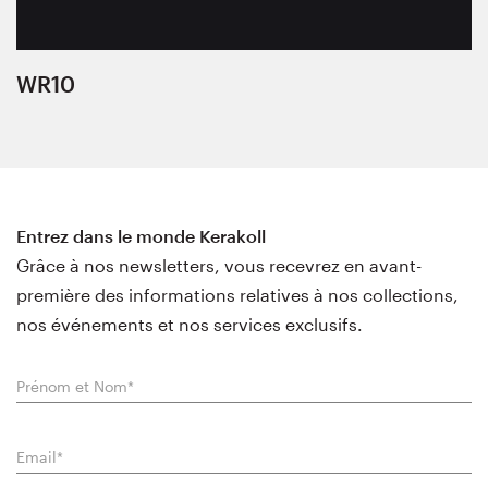
WR10
Entrez dans le monde Kerakoll
Grâce à nos newsletters, vous recevrez en avant-
première des informations relatives à nos collections,
nos événements et nos services exclusifs.