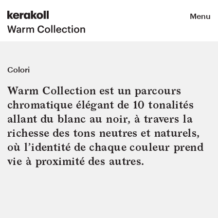
Menu
Colori
Warm Collection est un parcours 
chromatique élégant de 10 tonalités 
allant du blanc au noir, à travers la 
richesse des tons neutres et naturels, 
où l’identité de chaque couleur prend 
vie à proximité des autres.