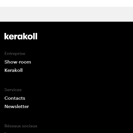
Entreprise
Show-room
Kerakoll
Services
Contacts
Newsletter
Réseaux sociaux