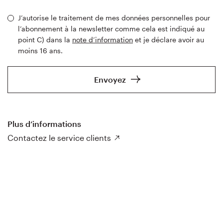
J’autorise le traitement de mes données personnelles pour
l’abonnement à la newsletter comme cela est indiqué au
point C) dans la
note d’information
et je déclare avoir au
moins 16 ans.
Envoyez
Plus d’informations
Contactez le service clients