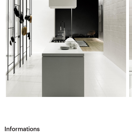
Informations