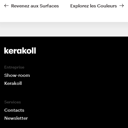
Revenez aux Surfaces
Explorez les Couleurs
Entreprise
Show-room
Kerakoll
Services
Contacts
Newsletter