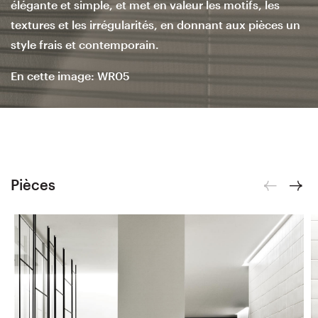
élégante et simple, et met en valeur les motifs, les
textures et les irrégularités, en donnant aux pièces un
style frais et contemporain.
En cette image: WR05
Pièces