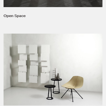
Open Space