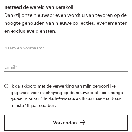
Betreed de wereld van Kerakoll
Dankzij onze nieuwsbrieven wordt u van tevoren op de
hoogte gehouden van nieuwe collecties, evenementen
en exclusieve diensten.
Ik ga akkoord met de verwerking van mijn persoonlijke
gegevens voor inschrijving op de nieuwsbrief zoals aange-
geven in punt C) in de
informatie
en ik verklaar dat ik ten
minste 16 jaar oud ben.
Verzenden