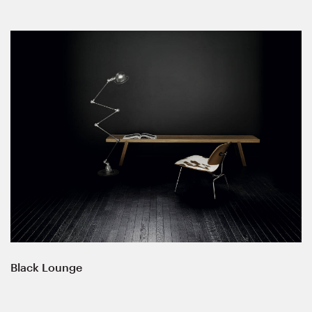
Black Lounge