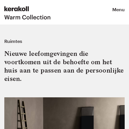
Menu
Ruimtes
Nieuwe leefomgevingen die 
voortkomen uit de behoefte om het 
huis aan te passen aan de persoonlijke 
eisen.