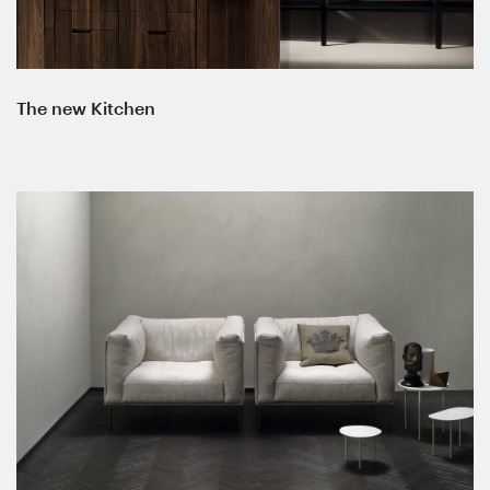
The new Kitchen