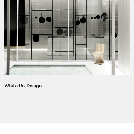
White Re-Design