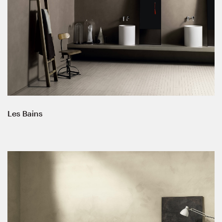
Les Bains