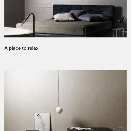
A place to relax