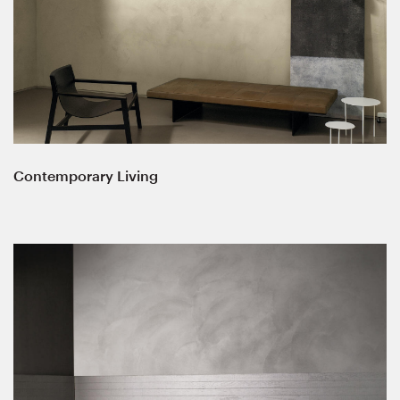
Contemporary Living