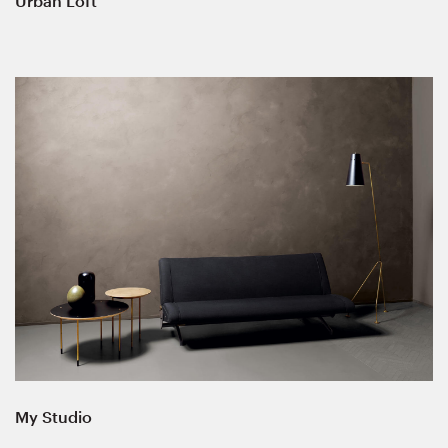
Urban Loft
My Studio