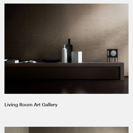
Living Room Art Gallery