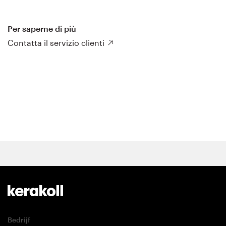
Per saperne di più
Contatta il servizio clienti
Bedrijf