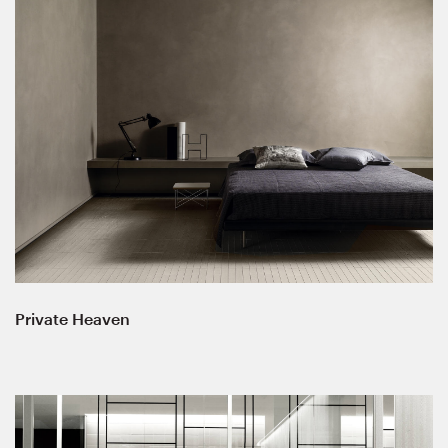
Private Heaven