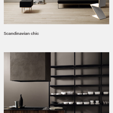
Scandinavian chic