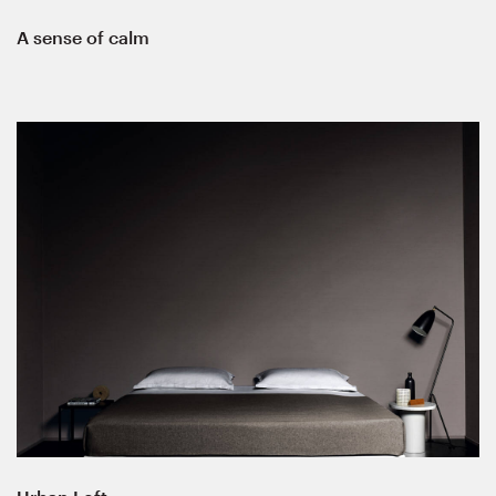
A sense of calm