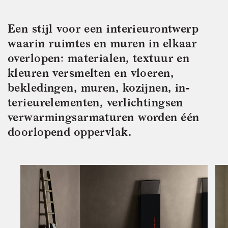
Een stijl voor een interieurontwerp 
waarin ruimtes en muren in elkaar 
overlopen: materialen, textuur en 
kleuren versmelten en vloeren, 
bekledingen, muren, kozijnen, in- 
terieurelementen, verlichtingsen 
verwarmingsarmaturen worden één 
doorlopend oppervlak.