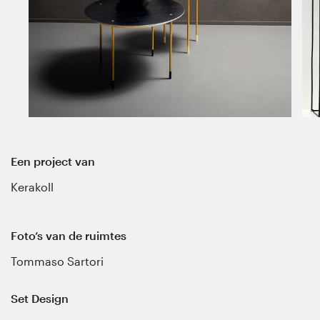
Een project van
Kerakoll
Foto’s van de ruimtes
Tommaso Sartori
Set Design