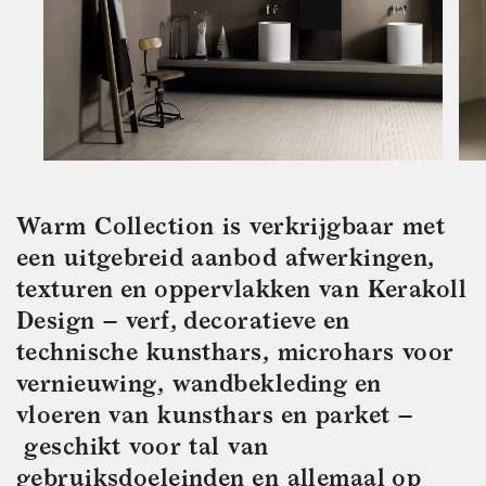
Warm Collection is verkrijgbaar met
een uitgebreid aanbod afwerkingen,
texturen en oppervlakken van Kerakoll
Design
–
verf, decoratieve en
technische kunsthars, microhars voor
vernieuwing, wandbekleding en
vloeren van kunsthars en parket
–
geschikt voor tal van
gebruiksdoeleinden en allemaal op