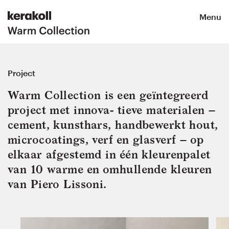
Menu
Project
Warm Collection is een geïntegreerd 
project met innova- tieve materialen – 
cement, kunsthars, handbewerkt hout, 
microcoatings, verf en glasverf – op 
elkaar afgestemd in één kleurenpalet 
van 10 warme en omhullende kleuren 
van Piero Lissoni.