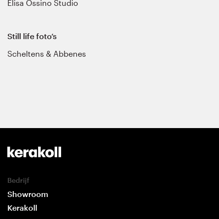
Elisa Ossino Studio
Still life foto’s
Scheltens & Abbenes
Bedrijf
Showroom
Kerakoll