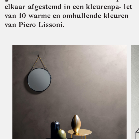
elkaar afgestemd in een kleurenpa- let
van 10 warme en omhullende kleuren
van Piero Lissoni.