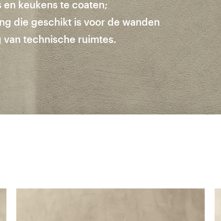
 en keukens te coaten;
ing die geschikt is voor de wanden
 van technische ruimtes.