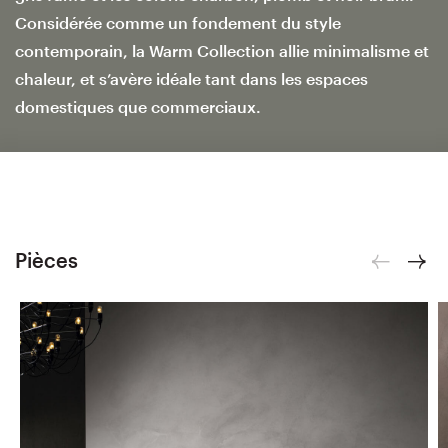
Considérée comme un fondement du style
contemporain, la Warm Collection allie minimalisme et
chaleur, et s’avère idéale tant dans les espaces
domestiques que commerciaux.
Pièces