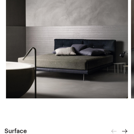
Surface