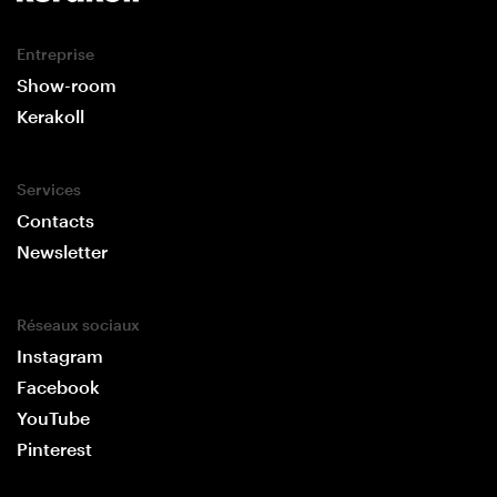
Entreprise
Show-room
Kerakoll
Services
Contacts
Newsletter
Réseaux sociaux
Instagram
Facebook
YouTube
Pinterest