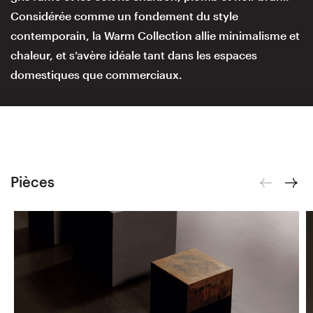
Considérée comme un fondement du style
contemporain, la Warm Collection allie minimalisme et
chaleur, et s’avère idéale tant dans les espaces
domestiques que commerciaux.
Pièces