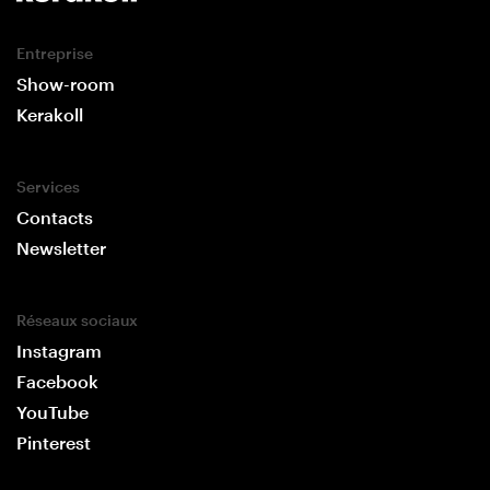
Entreprise
Show-room
Kerakoll
Services
Contacts
Newsletter
Réseaux sociaux
Instagram
Facebook
YouTube
Pinterest