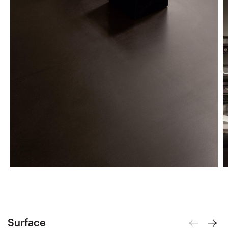
Surface