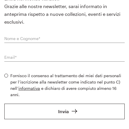
Grazie alle nostre newsletter, sarai informato in
anteprima rispetto a nuove collezioni, eventi e servizi
esclusivi.
Fornisco il consenso al trattamento dei miei dati personali
per l’iscrizione alla newsletter come indicato nel punto C)
nell’
informativa
e dichiaro di avere compiuto almeno 16
anni.
Invia