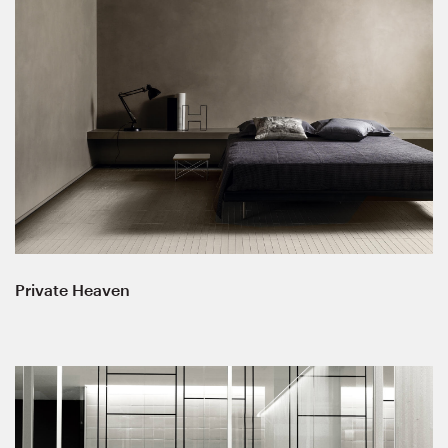
Private Heaven