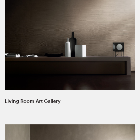
Living Room Art Gallery