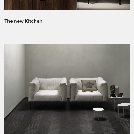
The new Kitchen