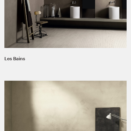
Les Bains