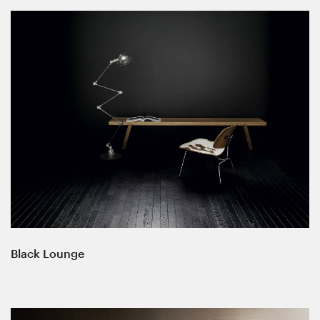
Black Lounge