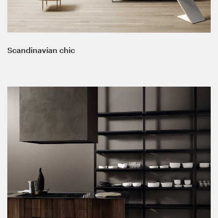
Scandinavian chic