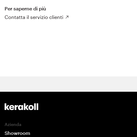
Per saperne di più
Contatta il servizio clienti
Azienda
Showroom