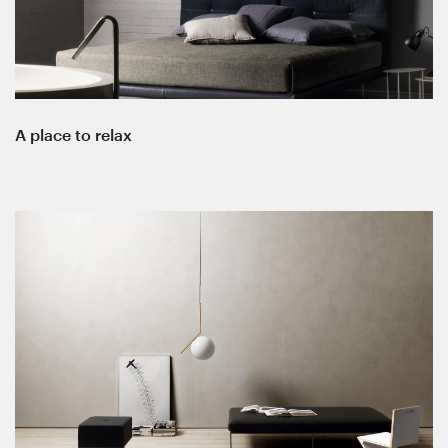
A place to relax