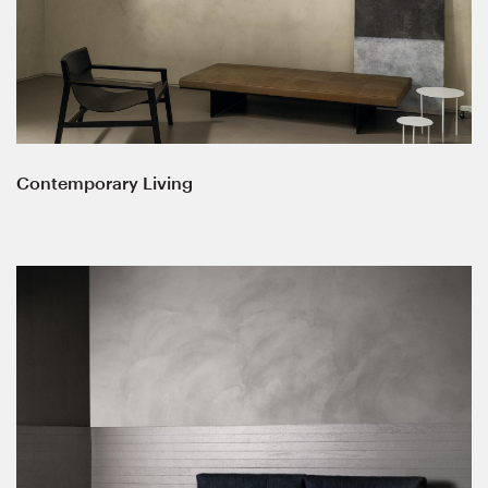
Contemporary Living