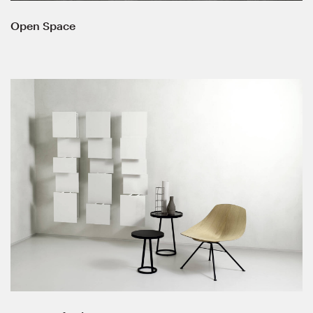
Open Space