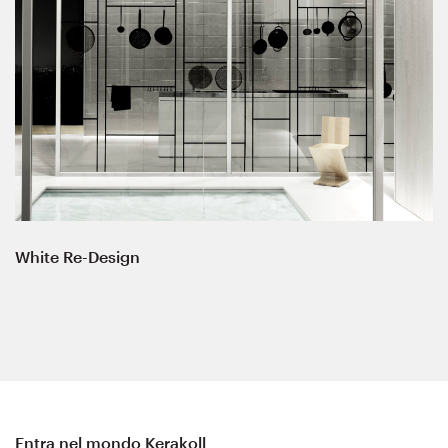
White Re-Design
Entra nel mondo Kerakoll