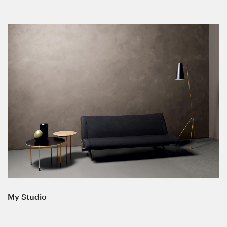
My Studio