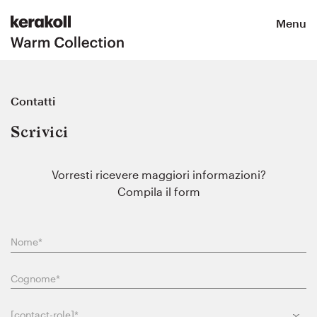
Menu
Contatti
Scrivici
Vorresti ricevere maggiori informazioni?
Compila il form