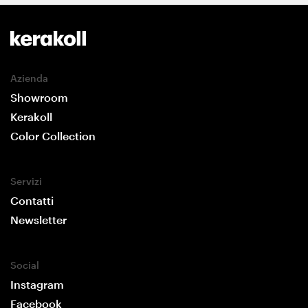
Azienda
Showroom
Kerakoll
Color Collection
Servizi
Contatti
Newsletter
Social
Instagram
Facebook