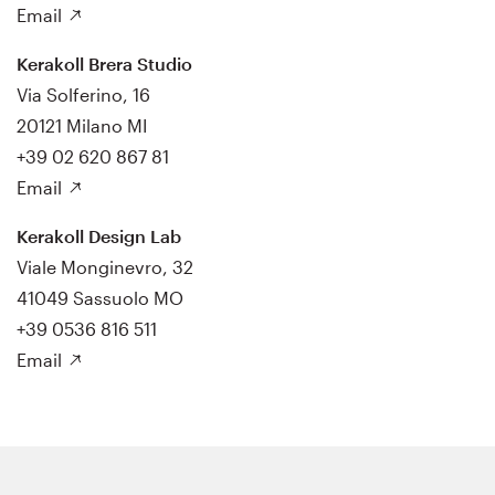
Email
Kerakoll Brera Studio
Via Solferino, 16
20121 Milano MI
+39 02 620 867 81
Email
Kerakoll Design Lab
Viale Monginevro, 32
41049 Sassuolo MO
+39 0536 816 511
Email