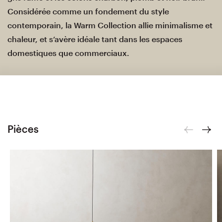
Considérée comme un fondement du style
contemporain, la Warm Collection allie minimalisme et
chaleur, et s’avère idéale tant dans les espaces
domestiques que commerciaux.
Pièces