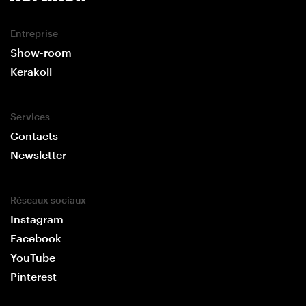
Entreprise
Show-room
Kerakoll
Services
Contacts
Newsletter
Réseaux sociaux
Instagram
Facebook
YouTube
Pinterest