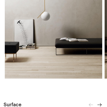
Surface