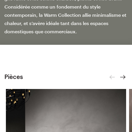
Considérée comme un fondement du style
contemporain, la Warm Collection allie minimalisme et
chaleur, et s’avère idéale tant dans les espaces
domestiques que commerciaux.
Pièces