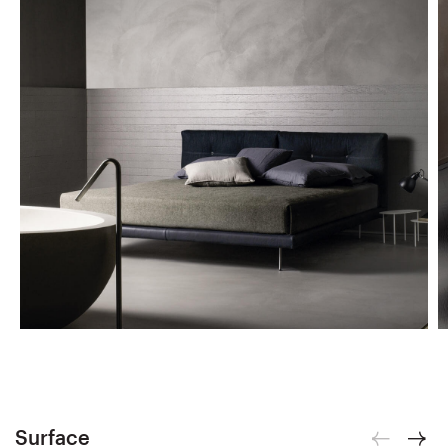
Surface