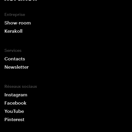
Entreprise
Show-room
Kerakoll
Services
Contacts
Newsletter
Réseaux sociaux
Instagram
Facebook
YouTube
Pinterest