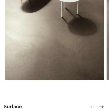
Surface