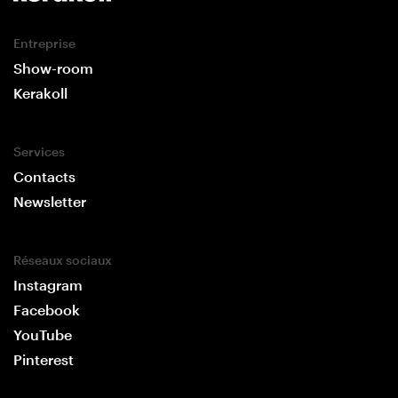
Entreprise
Show-room
Kerakoll
Services
Contacts
Newsletter
Réseaux sociaux
Instagram
Facebook
YouTube
Pinterest