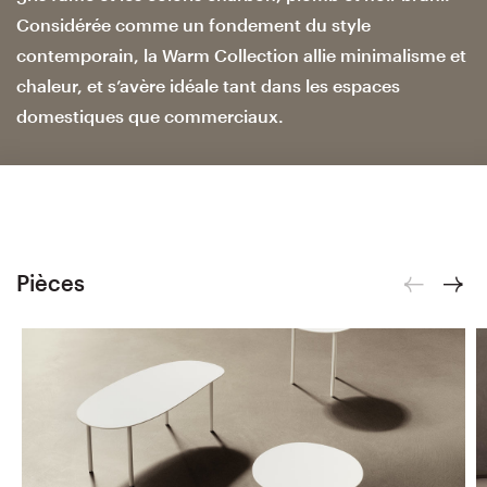
Considérée comme un fondement du style
contemporain, la Warm Collection allie minimalisme et
chaleur, et s’avère idéale tant dans les espaces
domestiques que commerciaux.
Pièces