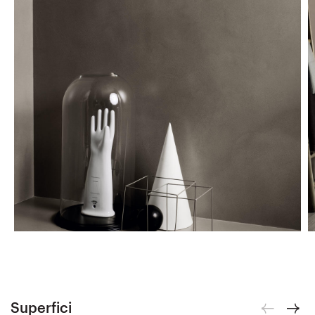
Superfici