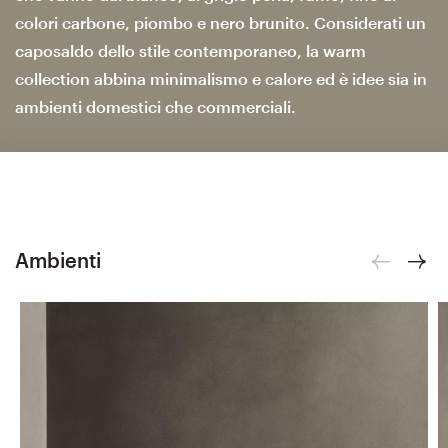
colori carbone, piombo e nero brunito. Considerati un
caposaldo dello stile contemporaneo, la warm
collection abbina minimalismo e calore ed è idee sia in
ambienti domestici che commerciali.
Ambienti