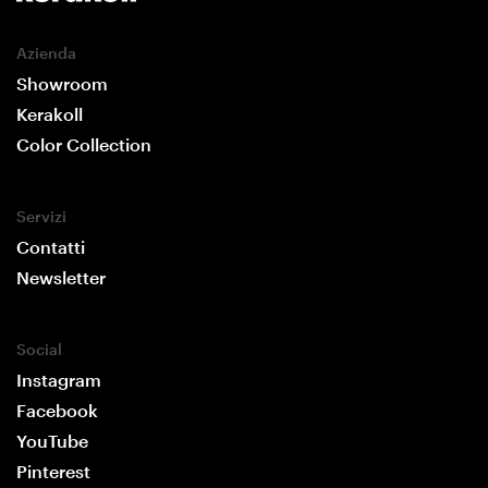
Azienda
Showroom
Kerakoll
Color Collection
Servizi
Contatti
Newsletter
Social
Instagram
Facebook
YouTube
Pinterest