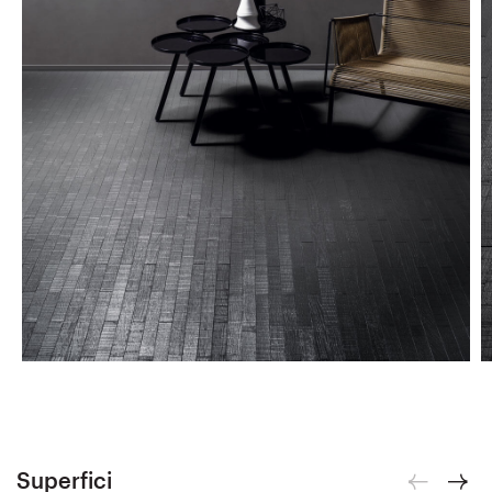
Superfici