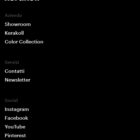
Azienda
Showroom
Kerakoll
Color Collection
Servizi
Contatti
Newsletter
Social
Instagram
Facebook
YouTube
Pinterest