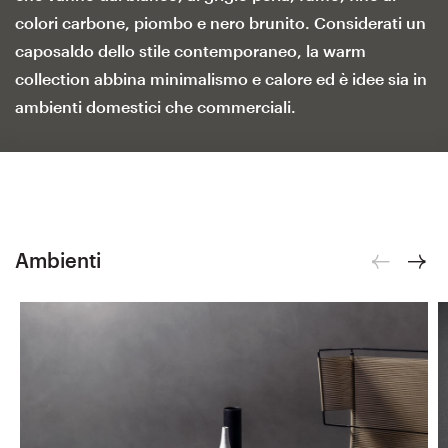
colori carbone, piombo e nero brunito. Considerati un
caposaldo dello stile contemporaneo, la warm
collection abbina minimalismo e calore ed è idee sia in
ambienti domestici che commerciali.
Ambienti