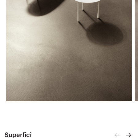
Superfici