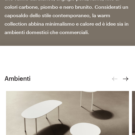
colori carbone, piombo e nero brunito. Considerati un
caposaldo dello stile contemporaneo, la warm
collection abbina minimalismo e calore ed è idee sia in
ambienti domestici che commerciali.
Ambienti