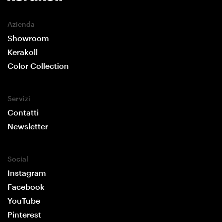
Azienda
Showroom
Kerakoll
Color Collection
Servizi
Contatti
Newsletter
Social
Instagram
Facebook
YouTube
Pinterest