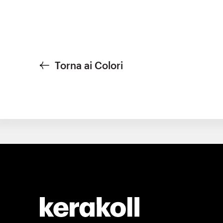
Torna ai Colori