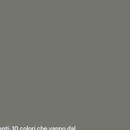
enti: 10 colori che vanno dal